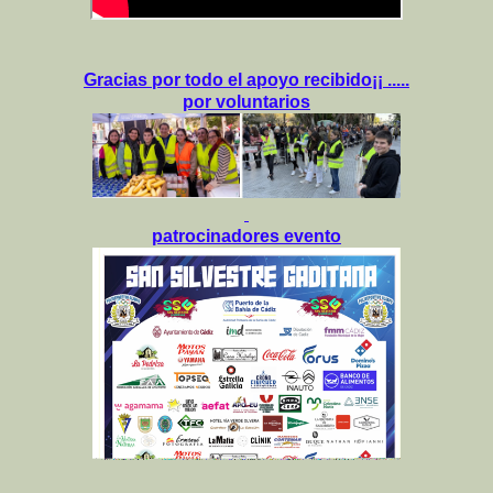
Gracias por todo el apoyo recibido¡¡ .....
por voluntarios
patrocinadores evento