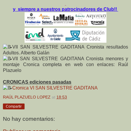
y siempre a nuestros patrocinadores de Club!!
VII SAN SILVESTRE GADITANA Cronista resultados
Adultos. Alberto Galán
VII SAN SILVESTRE GADITANA
Cronista menores y
montaje Cronica completa en web con enlaces: Raúl
Plazuelo
CRONICAS ediciones pasadas
Cronica VI SAN SILVESTRE GADITANA
RAÚL PLAZUELO LOPEZ
at
18:53
Compartir
No hay comentarios: