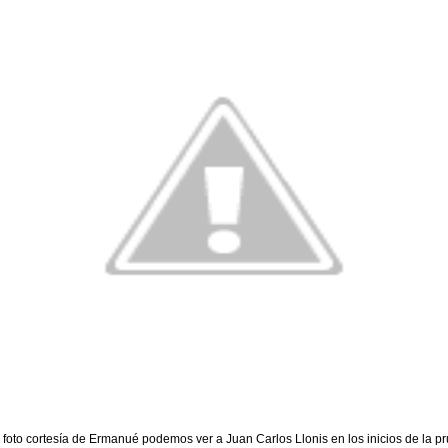
 foto cortesía de Ermanué podemos ver a Juan Carlos Llonis en los inicios de la p