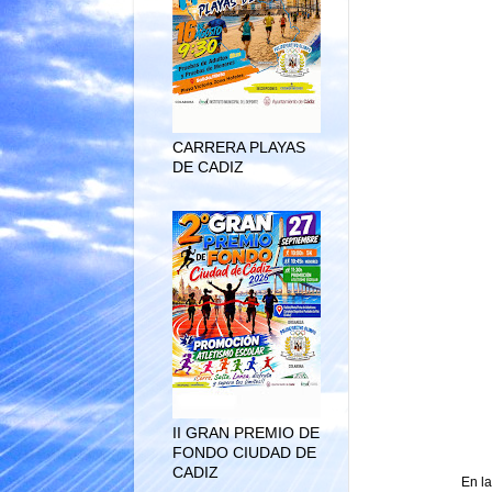
CARRERA PLAYAS
DE CADIZ
II GRAN PREMIO DE
FONDO CIUDAD DE
CADIZ
En la