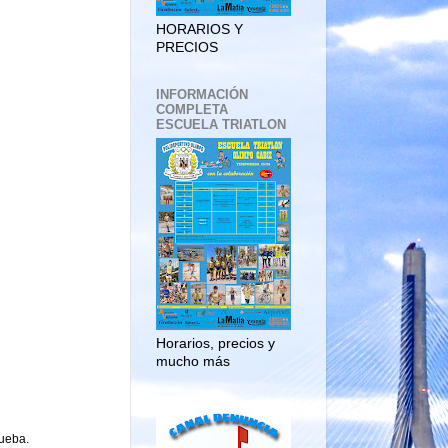
HORARIOS Y
PRECIOS
INFORMACIÓN
COMPLETA
ESCUELA TRIATLON
Horarios, precios y
mucho más
rueba.