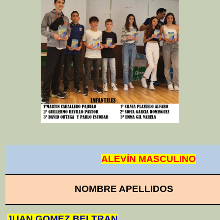
ALEVÍN MASCULINO
NOMBRE APELLIDOS
JUAN GOMEZ BELTRAN