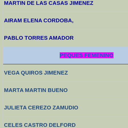
MARTIN DE LAS CASAS JIMENEZ
AIRAM ELENA CORDOBA,
PABLO TORRES AMADOR
PEQUES FEMENINO
VEGA QUIROS JIMENEZ
MARTA MARTIN BUENO
JULIETA CEREZO ZAMUDIO
CELES CASTRO DELFORD