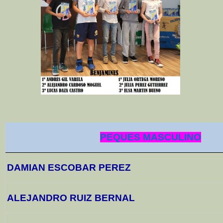
PEQUES MASCULINO
DAMIAN ESCOBAR PEREZ
ALEJANDRO RUIZ BERNAL