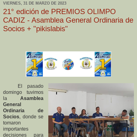
VIERNES, 31 DE MARZO DE 2023
21° edición de PREMIOS OLIMPO
CADIZ - Asamblea General Ordinaria de
Socios + "pikislabis"
El pasado
domingo tuvimos
la
Asamblea
General
Ordinaria de
Socios
, donde se
tomaron
importantes
decisiones para