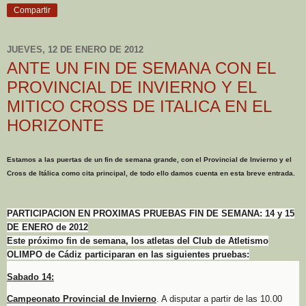
Compartir
JUEVES, 12 DE ENERO DE 2012
ANTE UN FIN DE SEMANA CON EL
PROVINCIAL DE INVIERNO Y EL
MITICO CROSS DE ITALICA EN EL
HORIZONTE
Estamos a las puertas de un fin de semana grande, con el Provincial de Invierno y el
Cross de Itálica como cita principal, de todo ello damos cuenta en esta breve entrada.
PARTICIPACION EN PROXIMAS PRUEBAS FIN DE SEMANA: 14 y 15
DE ENERO de 2012
Este próximo fin de semana, los atletas del Club de Atletismo
OLIMPO de Cádiz participaran en las siguientes pruebas:
Sabado 14:
Campeonato Provincial de Invierno
. A disputar a partir de las 10.00