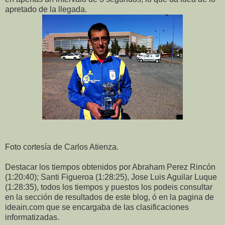
apretado de la llegada.
Foto cortesía de Carlos Atienza.
Destacar los tiempos obtenidos por Abraham Perez Rincón
(1:20:40); Santi Figueroa (1:28:25), Jose Luis Aguilar Luque
(1:28:35), todos los tiempos y puestos los podeis consultar
en la sección de resultados de este blog, ó en la pagina de
ideain.com que se encargaba de las clasificaciones
informatizadas.