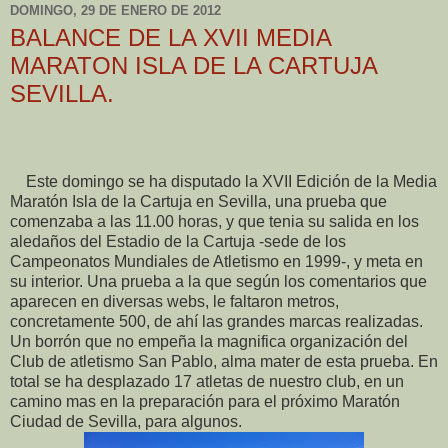
DOMINGO, 29 DE ENERO DE 2012
BALANCE DE LA XVII MEDIA
MARATON ISLA DE LA CARTUJA
SEVILLA.
Este domingo se ha disputado la XVII Edición de la Media
Maratón Isla de la Cartuja en Sevilla, una prueba que
comenzaba a las 11.00 horas, y que tenia su salida en los
aledaños del Estadio de la Cartuja -sede de los
Campeonatos Mundiales de Atletismo en 1999-, y meta en
su interior. Una prueba a la que según los comentarios que
aparecen en diversas webs, le faltaron metros,
concretamente 500, de ahí las grandes marcas realizadas.
Un borrón que no empeña la magnifica organización del
Club de atletismo San Pablo, alma mater de esta prueba. En
total se ha desplazado 17 atletas de nuestro club, en un
camino mas en la preparación para el próximo Maratón
Ciudad de Sevilla, para algunos.