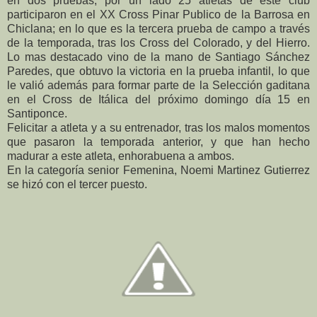
en dos pruebas, por un lado 25 atletas de este club
participaron en el XX Cross Pinar Publico de la Barrosa en
Chiclana; en lo que es la tercera prueba de campo a través
de la temporada, tras los Cross del Colorado, y del Hierro.
Lo mas destacado vino de la mano de Santiago Sánchez
Paredes, que obtuvo la victoria en la prueba infantil, lo que
le valió además para formar parte de la Selección gaditana
en el Cross de Itálica del próximo domingo día 15 en
Santiponce.
Felicitar a atleta y a su entrenador, tras los malos momentos
que pasaron la temporada anterior, y que han hecho
madurar a este atleta, enhorabuena a ambos.
En la categoría senior Femenina, Noemi Martinez Gutierrez
se hizó con el tercer puesto.