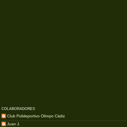
COLABORADORES
Club Polideportivo Olimpo Cádiz
Juan J.