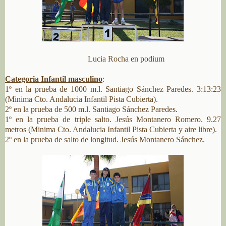
Lucia Rocha en podium
Categoria Infantil masculino
:
1º en la prueba de 1000 m.l. Santiago Sánchez Paredes. 3:13:23
(Minima Cto. Andalucia Infantil Pista Cubierta).
2º en la prueba de 500 m.l. Santiago Sánchez Paredes.
1º en la prueba de triple salto. Jesús Montanero Romero. 9.27
metros (Minima Cto. Andalucia Infantil Pista Cubierta y aire libre).
2º en la prueba de salto de longitud. Jesús Montanero Sánchez.