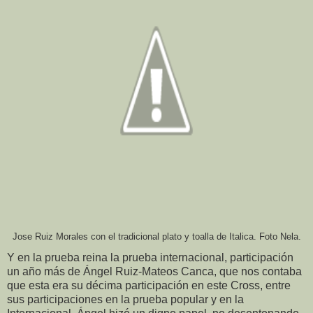
Jose Ruiz Morales con el tradicional plato y toalla de Italica. Foto Nela.
Y en la prueba reina la prueba internacional, participación
un año más de Ángel Ruiz-Mateos Canca, que nos contaba
que esta era su décima participación en este Cross, entre
sus participaciones en la prueba popular y en la