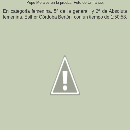
Pepe Morales en la prueba. Foto de Ermanue.
En categoria femenina, 5ª de la general, y 2ª de Absoluta
femenina, Esther Córdoba Bertón con un tiempo de 1:50:58.