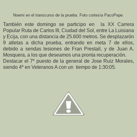
Noemi en el transcurso de la prueba. Foto cortesía PacoPepe.
También este domingo se participo en la XX Carrera
Popular Ruta de Carlos III, Ciudad del Sol, entre La Luisiana
y Ecija, con una distancia de 25.600 metros. Se desplazarón
9 atletas a dicha prueba, entrando en meta 7 de ellos,
debido a sendas lesiones de Fran Prestail, y de Juan A.
Mosquera, a los que deseamos una pronta recuperación.
Destacar el 7º puesto de la general de Jose Ruiz Morales,
siendo 4º en Veteranos A con un tiempo de 1:30:05.