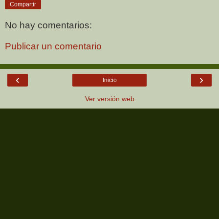
Compartir
No hay comentarios:
Publicar un comentario
‹
›
Inicio
Ver versión web