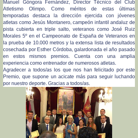
Manuel Góngora Fernández, Director Técnico del Club
Atletismo Olimpo. Como méritos de estas últimas
temporadas destaca la dirección ejercida con jóvenes
atletas como Jesús Montanero, campeón infantil andaluz de
pista cubierta en triple salto, veteranos como José Ruiz
Morales 5º en el Campeonato de España de Veteranos en
la prueba de 10.000 metros y la extensa lista de resultados
cosechada por Esther Córdoba, galardonada el año pasado
en estos mismos premios. Cuenta con una amplia
experiencia como entrenador de numerosos atletas.
Agradecer a todos/as los que nos han felicitado por este
Premio, que supone un acicate más para seguir luchando
por nuestro deporte. Gracias a todos/as.