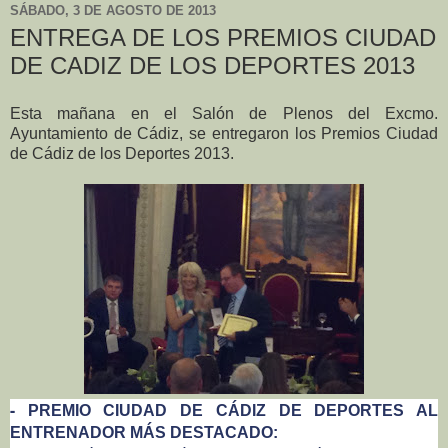
SÁBADO, 3 DE AGOSTO DE 2013
ENTREGA DE LOS PREMIOS CIUDAD
DE CADIZ DE LOS DEPORTES 2013
Esta mañana en el Salón de Plenos del Excmo.
Ayuntamiento de Cádiz, se entregaron los Premios Ciudad
de Cádiz de los Deportes 2013.
-
PREMIO CIUDAD DE CÁDIZ DE DEPORTES AL
ENTRENADOR MÁS DESTACADO: