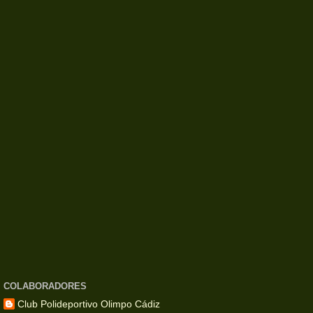
COLABORADORES
Club Polideportivo Olimpo Cádiz