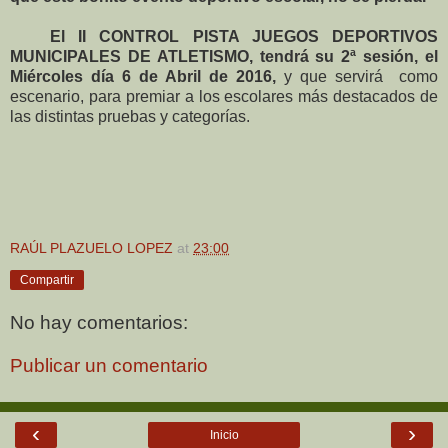
El II CONTROL PISTA JUEGOS DEPORTIVOS
MUNICIPALES DE ATLETISMO, tendrá su 2ª sesión, el
Miércoles día 6 de Abril de 2016,
y que servirá como
escenario, para premiar a los escolares más destacados de
las distintas pruebas y categorías.
RAÚL PLAZUELO LOPEZ
at
23:00
Compartir
No hay comentarios:
Publicar un comentario
‹
›
Inicio