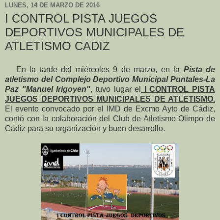
LUNES, 14 DE MARZO DE 2016
I CONTROL PISTA JUEGOS
DEPORTIVOS MUNICIPALES DE
ATLETISMO CADIZ
En la tarde del miércoles 9 de marzo, en la
Pista de
atletismo del Complejo Deportivo Municipal Puntales-La
Paz "Manuel Irigoyen"
, tuvo lugar el
I CONTROL PISTA
JUEGOS DEPORTIVOS MUNICIPALES DE ATLETISMO.
El evento convocado por el IMD de Excmo Ayto de Cádiz,
contó con la colaboración del Club de Atletismo Olimpo de
Cádiz para su organización y buen desarrollo.