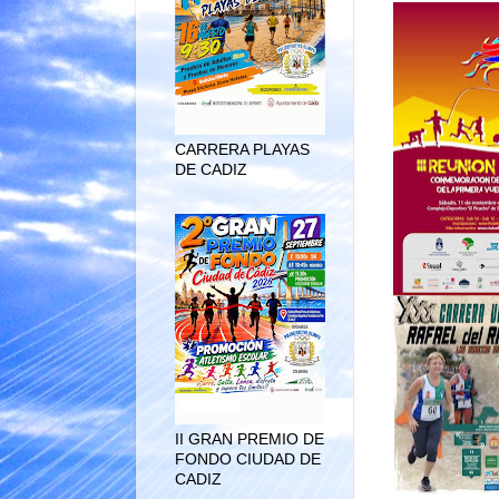
CARRERA PLAYAS
DE CADIZ
II GRAN PREMIO DE
FONDO CIUDAD DE
CADIZ