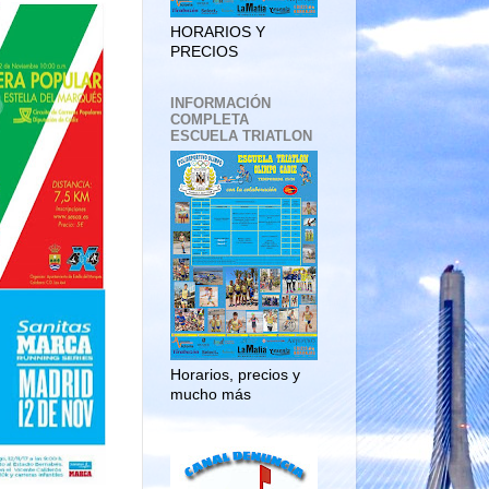
HORARIOS Y
PRECIOS
INFORMACIÓN
COMPLETA
ESCUELA TRIATLON
Horarios, precios y
mucho más