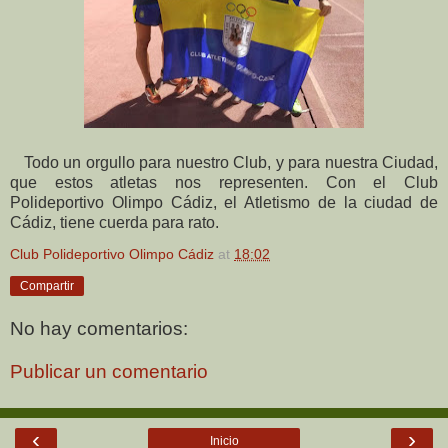
Todo un orgullo para nuestro Club, y para nuestra Ciudad,
que estos atletas nos representen. Con el Club
Polideportivo Olimpo Cádiz, el Atletismo de la ciudad de
Cádiz, tiene cuerda para rato.
Club Polideportivo Olimpo Cádiz
at
18:02
Compartir
No hay comentarios:
Publicar un comentario
‹
›
Inicio