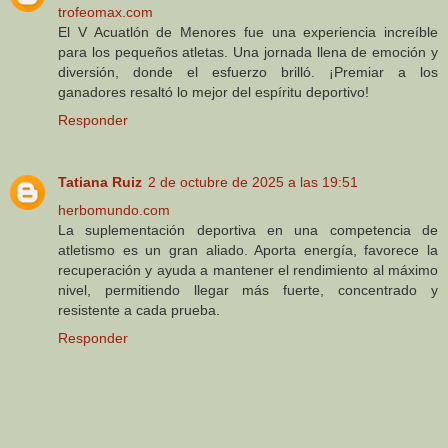
trofeomax.com
El V Acuatlón de Menores fue una experiencia increíble
para los pequeños atletas. Una jornada llena de emoción y
diversión, donde el esfuerzo brilló. ¡Premiar a los
ganadores resaltó lo mejor del espíritu deportivo!
Responder
Tatiana Ruiz
2 de octubre de 2025 a las 19:51
herbomundo.com
La suplementación deportiva en una competencia de
atletismo es un gran aliado. Aporta energía, favorece la
recuperación y ayuda a mantener el rendimiento al máximo
nivel, permitiendo llegar más fuerte, concentrado y
resistente a cada prueba.
Responder