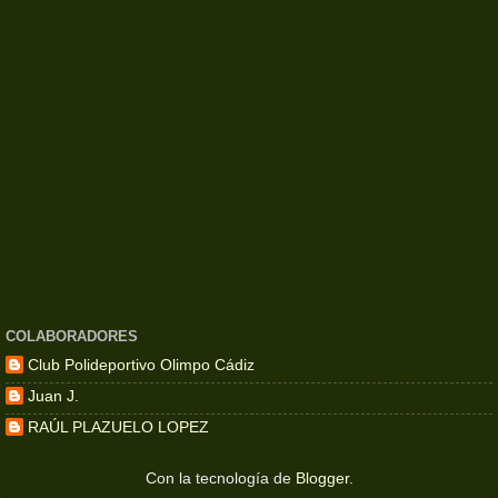
COLABORADORES
Club Polideportivo Olimpo Cádiz
Juan J.
RAÚL PLAZUELO LOPEZ
Con la tecnología de
Blogger
.