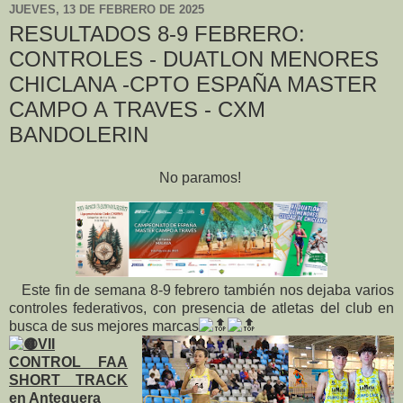
JUEVES, 13 DE FEBRERO DE 2025
RESULTADOS 8-9 FEBRERO:
CONTROLES - DUATLON MENORES
CHICLANA -CPTO ESPAÑA MASTER
CAMPO A TRAVES - CXM
BANDOLERIN
No paramos!
Este fin de semana 8-9 febrero también nos dejaba varios
controles federativos, con presencia de atletas del club en
busca de sus mejores marcas
VII
CONTROL FAA
SHORT TRACK
en Antequera