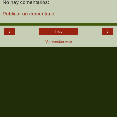
No hay comentarios:
Publicar un comentario
‹
›
Inicio
Ver versión web