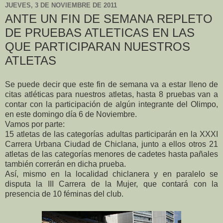
JUEVES, 3 DE NOVIEMBRE DE 2011
ANTE UN FIN DE SEMANA REPLETO
DE PRUEBAS ATLETICAS EN LAS
QUE PARTICIPARAN NUESTROS
ATLETAS
Se puede decir que este fin de semana va a estar lleno de
citas atléticas para nuestros atletas, hasta 8 pruebas van a
contar con la participación de algún integrante del Olimpo,
en este domingo día 6 de Noviembre.
Vamos por parte:
15 atletas de las categorías adultas participarán en la XXXI
Carrera Urbana Ciudad de Chiclana, junto a ellos otros 21
atletas de las categorías menores de cadetes hasta pañales
también correrán en dicha prueba.
Así, mismo en la localidad chiclanera y en paralelo se
disputa la III Carrera de la Mujer, que contará con la
presencia de 10 féminas del club.