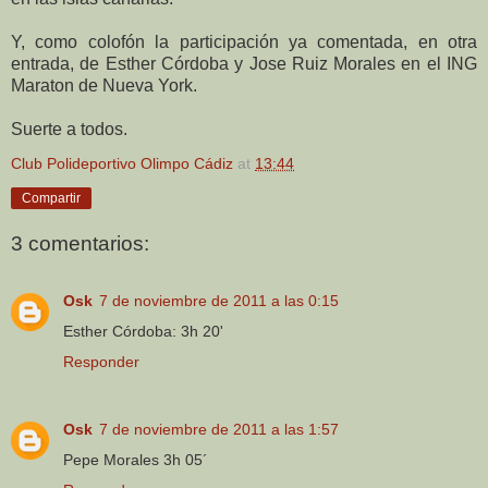
Y, como colofón la participación ya comentada, en otra
entrada, de Esther Córdoba y Jose Ruiz Morales en el ING
Maraton de Nueva York.
Suerte a todos.
Club Polideportivo Olimpo Cádiz
at
13:44
Compartir
3 comentarios:
Osk
7 de noviembre de 2011 a las 0:15
Esther Córdoba: 3h 20'
Responder
Osk
7 de noviembre de 2011 a las 1:57
Pepe Morales 3h 05´