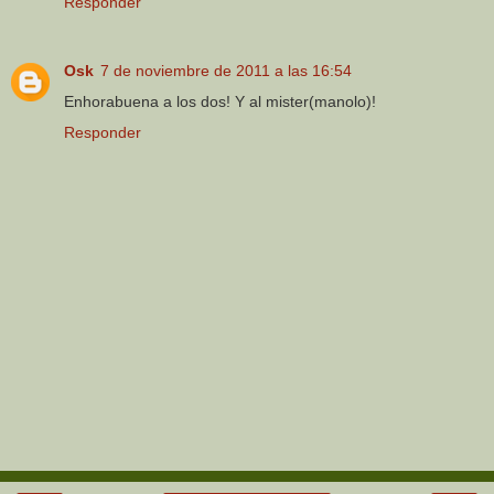
Responder
Osk
7 de noviembre de 2011 a las 16:54
Enhorabuena a los dos! Y al mister(manolo)!
Responder