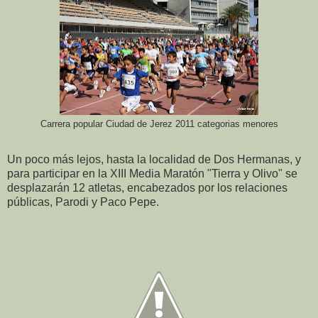
Carrera popular Ciudad de Jerez 2011 categorias menores
Un poco más lejos, hasta la localidad de Dos Hermanas, y
para participar en la XIII Media Maratón "Tierra y Olivo" se
desplazarán 12 atletas, encabezados por los relaciones
públicas, Parodi y Paco Pepe.