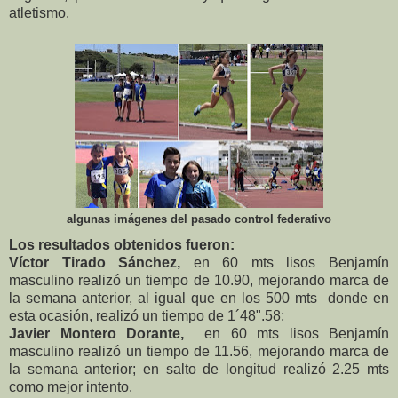
atletismo.
algunas imágenes del pasado control federativo
Los resultados obtenidos fueron:
Víctor Tirado Sánchez,
en 60 mts lisos Benjamín
masculino realizó un tiempo de 10.90, mejorando marca de
la semana anterior, al igual que en los 500 mts donde en
esta ocasión, realizó un tiempo de 1´48".58;
Javier Montero Dorante,
en 60 mts lisos Benjamín
masculino realizó un tiempo de 11.56, mejorando marca de
la semana anterior; en salto de longitud realizó 2.25 mts
como mejor intento.