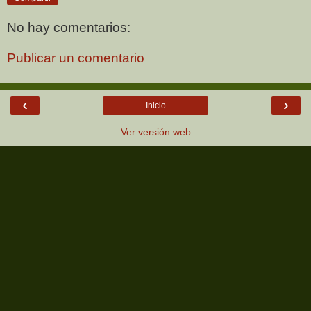
No hay comentarios:
Publicar un comentario
‹
›
Inicio
Ver versión web