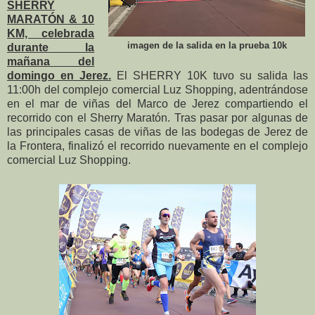
SHERRY
MARATÓN & 10
KM, celebrada
imagen de la salida en la prueba 10k
durante la
mañana del
domingo en Jerez.
El SHERRY 10K tuvo su salida las
11:00h del complejo comercial Luz Shopping, adentrándose
en el mar de viñas del Marco de Jerez compartiendo el
recorrido con el Sherry Maratón. Tras pasar por algunas de
las principales casas de viñas de las bodegas de Jerez de
la Frontera, finalizó el recorrido nuevamente en el complejo
comercial Luz Shopping.