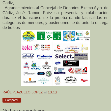
Cadiz,
Agradecimientos al Concejal de Deportes Excmo Ayto. de
Cádiz, José Ramón Paéz su presencia y colaboración
durante el transcurso de la prueba dando las salidas en
categorías de menores, y posteriormente durante la entrega
de trofeos
RAÚL PLAZUELO LOPEZ
at
10:43
Compartir
No hay comentarios: