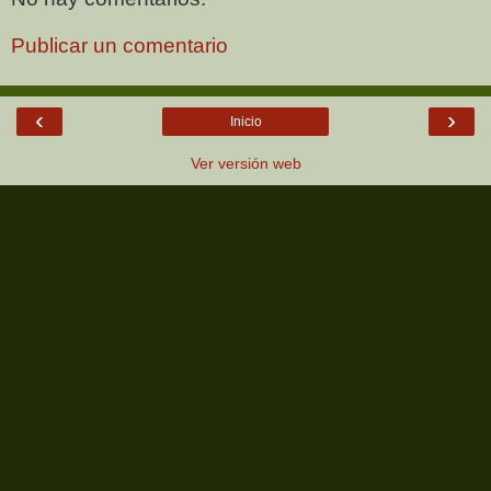
Publicar un comentario
‹
›
Inicio
Ver versión web