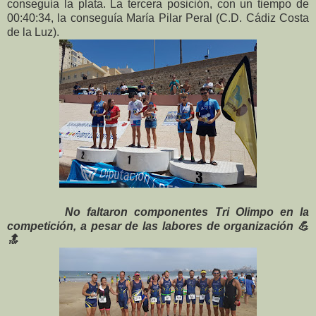
conseguía la plata. La tercera posición, con un tiempo de
00:40:34, la conseguía María Pilar Peral (C.D. Cádiz Costa
de la Luz).
No faltaron componentes Tri Olimpo en la
competición, a pesar de las labores de organización 💪
🔝