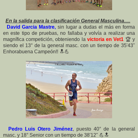
En la salida para la clasificación General Masculina.....
David Garcia Mastre,
sin lugar a dudas el más en forma
en este tipo de pruebas, no fallaba y volvía a realizar una
magnífica competición, obteniendo la
victoria en Vet1
🏆 y
siendo el 13° de la general masc. con un tiempo de 35'43"
Enhorabuena Campeón!! 🔝💪
Pedro Luis Otero Jiménez
, puesto 40° de la general
masc. y 18° Senior con un tiempo de 38'12" 💪🔝