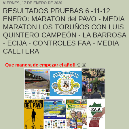
VIERNES, 17 DE ENERO DE 2020
RESULTADOS PRUEBAS 6 -11-12
ENERO: MARATON del PAVO - MEDIA
MARATON LOS TORUÑOS CON LUIS
QUINTERO CAMPEÓN - LA BARROSA
- ECIJA - CONTROLES FAA - MEDIA
CALETERA
Que manera de empezar el año!!
💪👏