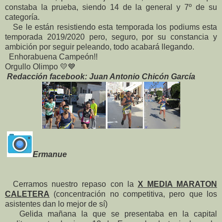
constaba la prueba, siendo 14 de la general y 7º de su
categoría.
Se le están resistiendo esta temporada los podiums esta
temporada 2019/2020 pero, seguro, por su constancia y
ambición por seguir peleando, todo acabará llegando.
Enhorabuena Campeón!!
Orgullo Olimpo
💛
💙
Redacción facebook: Juan Antonio Chicón García
Ermanue
Cerramos nuestro repaso con la
X MEDIA MARATON
CALETERA
(concentración no competitiva, pero que los
asistentes dan lo mejor de sí)
Gelida mañana la que se presentaba en la capital