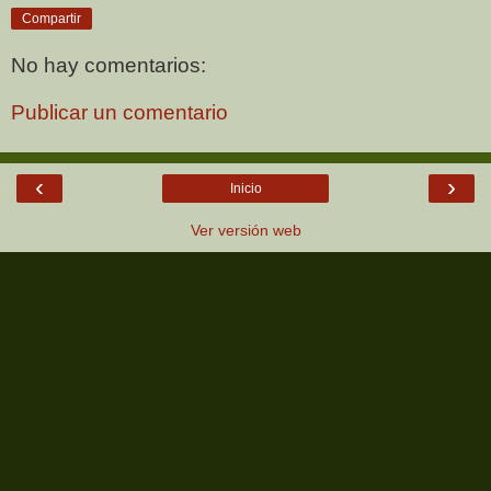
Compartir
No hay comentarios:
Publicar un comentario
‹
›
Inicio
Ver versión web